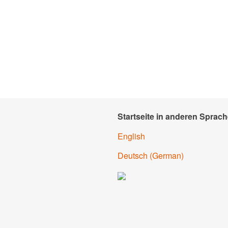
Startseite in anderen Sprach
English
Deutsch (
German
)