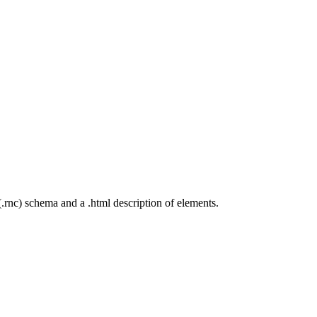
.rnc) schema and a .html description of elements.